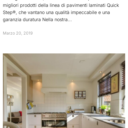
migliori prodotti della linea di pavimenti laminati Quick
Step®, che vantano una qualità impeccabile e una
garanzia duratura Nella nostra...
Marzo 20, 2019