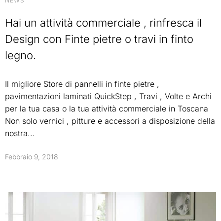
NEWS
Hai un attività commerciale , rinfresca il
Design con Finte pietre o travi in finto
legno.
Il migliore Store di pannelli in finte pietre ,
pavimentazioni laminati QuickStep , Travi , Volte e Archi
per la tua casa o la tua attività commerciale in Toscana
Non solo vernici , pitture e accessori a disposizione della
nostra...
Febbraio 9, 2018