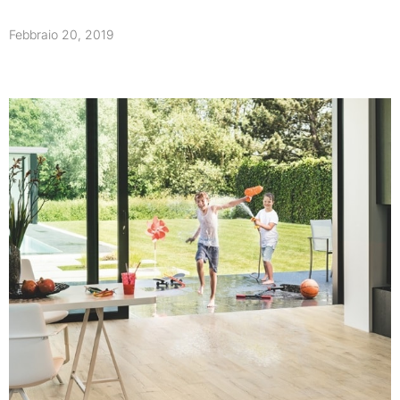
Febbraio 20, 2019