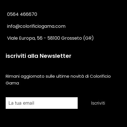
0564 466670
info@colorificiogama.com
Viale Europa, 56 - 58100 Grosseto (GR)
iscriviti alla Newsletter
Rimani aggiornato sulle ultime novità di Colorificio
Gama