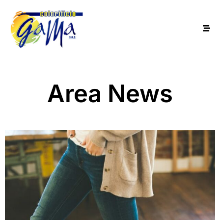
Area News