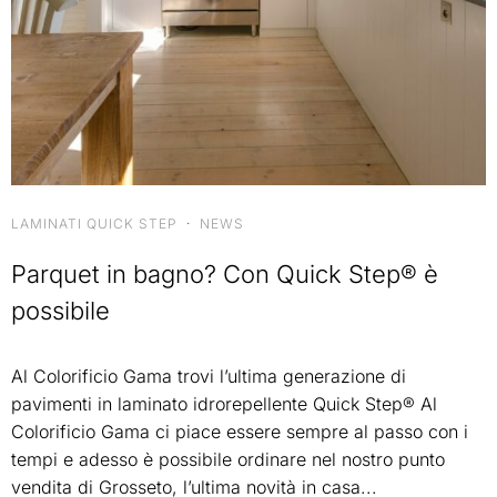
LAMINATI QUICK STEP
·
NEWS
Parquet in bagno? Con Quick Step® è
possibile
Al Colorificio Gama trovi l’ultima generazione di
pavimenti in laminato idrorepellente Quick Step® Al
Colorificio Gama ci piace essere sempre al passo con i
tempi e adesso è possibile ordinare nel nostro punto
vendita di Grosseto, l’ultima novità in casa...