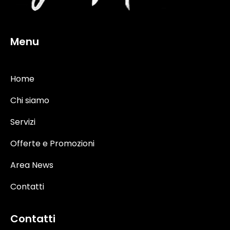
Menu
Home
Chi siamo
Servizi
Offerte e Promozioni
Area News
Contatti
Contatti