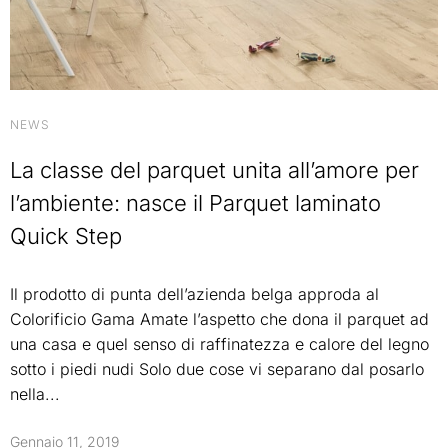
NEWS
La classe del parquet unita all’amore per
l’ambiente: nasce il Parquet laminato
Quick Step
Il prodotto di punta dell’azienda belga approda al
Colorificio Gama Amate l’aspetto che dona il parquet ad
una casa e quel senso di raffinatezza e calore del legno
sotto i piedi nudi Solo due cose vi separano dal posarlo
nella...
Gennaio 11, 2019