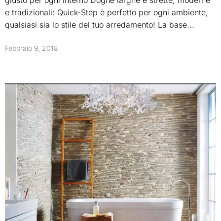
e tradizionali: Quick-Step è perfetto per ogni ambiente,
qualsiasi sia lo stile del tuo arredamento! La base...
Febbraio 9, 2018