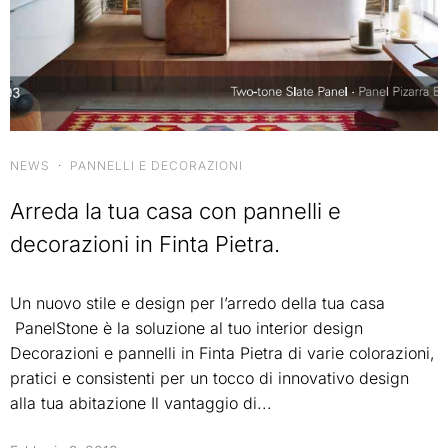
NEWS
·
PANNELLI E DECORAZIONI
Arreda la tua casa con pannelli e
decorazioni in Finta Pietra.
Un nuovo stile e design per l’arredo della tua casa
PanelStone è la soluzione al tuo interior design
Decorazioni e pannelli in Finta Pietra di varie colorazioni,
pratici e consistenti per un tocco di innovativo design
alla tua abitazione Il vantaggio di...