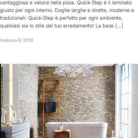
vantaggiosa e veloce nella posa. Quick-Step è il laminato
giusto per ogni interno. Doghe larghe e strette, moderne e
tradizionali: Quick-Step è perfetto per ogni ambiente,
qualsiasi sia lo stile del tuo arredamento! La base […]
Febbraio 9, 2018