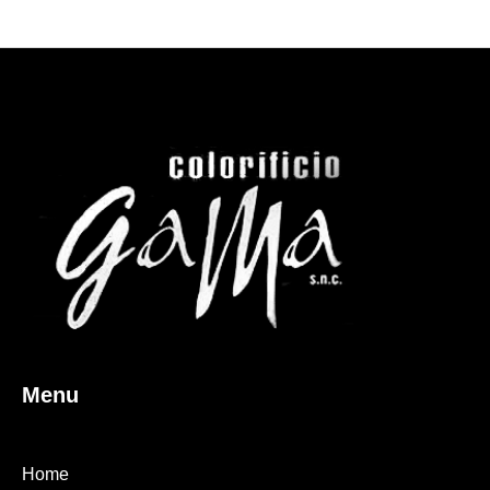
Menu
Home