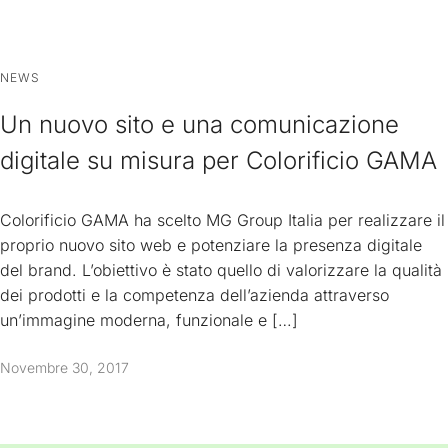
NEWS
Un nuovo sito e una comunicazione
digitale su misura per Colorificio GAMA
Colorificio GAMA ha scelto MG Group Italia per realizzare il
proprio nuovo sito web e potenziare la presenza digitale
del brand. L’obiettivo è stato quello di valorizzare la qualità
dei prodotti e la competenza dell’azienda attraverso
un’immagine moderna, funzionale e […]
Novembre 30, 2017