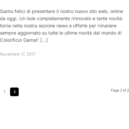
Siamo felici di presentare il nostro nuovo sito web, online
da oggi. Un look completamente rinnovato e tante novità:
torna nella nostra sezione news e offerte per rimanere
sempre aggiornato su tutte le ultime novità dal mondo di
Colorificio Gama!! […]
Novembre 17, 2017
Page 2 of 2
1
2