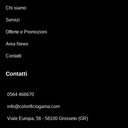
Chi siamo
Servizi
Offerte e Promozioni
Area News
Contatti
Contatti
0564 466670
info@colorificiogama.com
Viale Europa, 56 - 58100 Grosseto (GR)