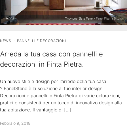
NEWS
·
PANNELLI E DECORAZIONI
Arreda la tua casa con pannelli e
decorazioni in Finta Pietra.
Un nuovo stile e design per l’arredo della tua casa
? PanelStone è la soluzione al tuo interior design.
Decorazioni e pannelli in Finta Pietra di varie colorazioni,
pratici e consistenti per un tocco di innovativo design alla
tua abitazione. Il vantaggio di […]
Febbraio 9, 2018