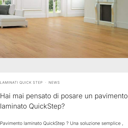
LAMINATI QUICK STEP
·
NEWS
Hai mai pensato di posare un pavimento
laminato QuickStep?
Pavimento laminato QuickStep ? Una soluzione semplice ,