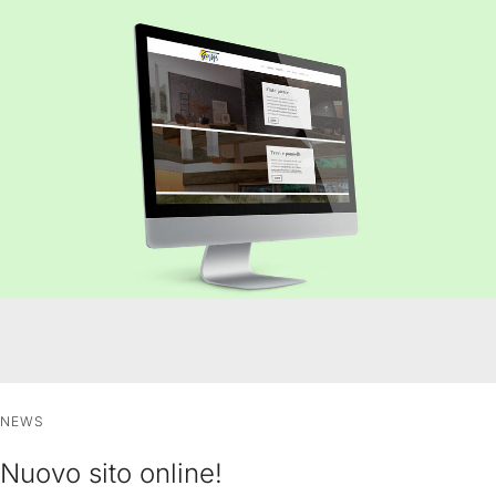
NEWS
Nuovo sito online!