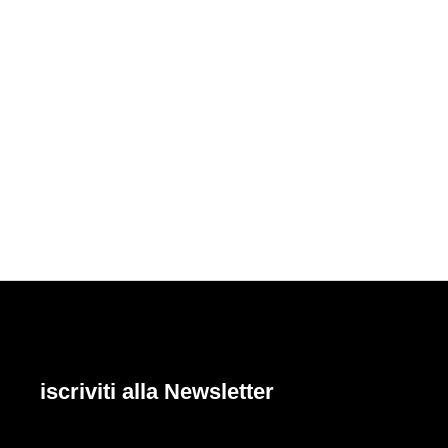
iscriviti alla Newsletter