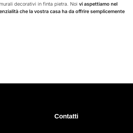
murali decorativi in finta pietra. Noi
vi aspettiamo nel
enzialità che la vostra casa ha da offrire semplicemente
Contatti