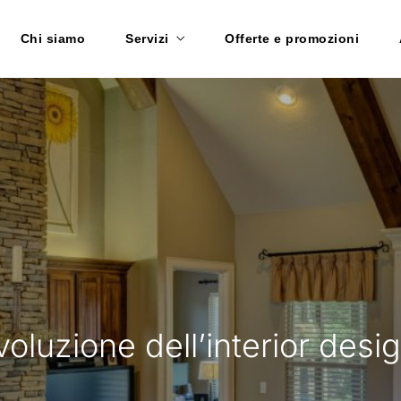
Chi siamo
Servizi
Offerte e promozioni
rivoluzione dell’interior desi