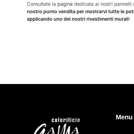
Consultate la
pagina
dedicata ai nostri pannelli 
nostro punto vendita per mostrarvi tutte le pot
applicando uno dei nostri rivestimenti murali
!
Menu