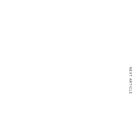
NEXT ARTICLE