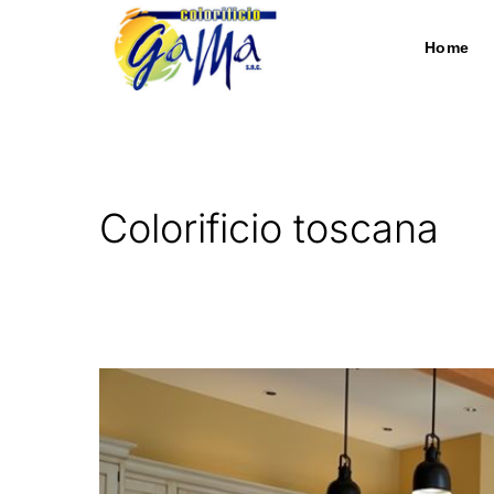
Home
Colorificio toscana