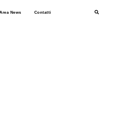
Area News
Contatti