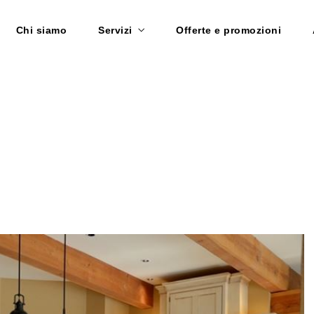
Chi siamo
Servizi
Offerte e promozioni