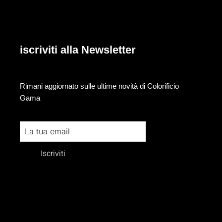
iscriviti alla Newsletter
Rimani aggiornato sulle ultime novità di Colorificio
Gama